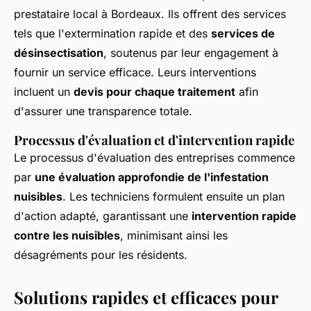
prestataire local à Bordeaux. Ils offrent des services
tels que l'extermination rapide et des
services de
désinsectisation
, soutenus par leur engagement à
fournir un service efficace. Leurs interventions
incluent un
devis pour chaque traitement
afin
d'assurer une transparence totale.
Processus d'évaluation et d'intervention rapide
Le processus d'évaluation des entreprises commence
par
une évaluation approfondie de l'infestation
nuisibles
. Les techniciens formulent ensuite un plan
d'action adapté, garantissant une
intervention rapide
contre les nuisibles
, minimisant ainsi les
désagréments pour les résidents.
Solutions rapides et efficaces pour