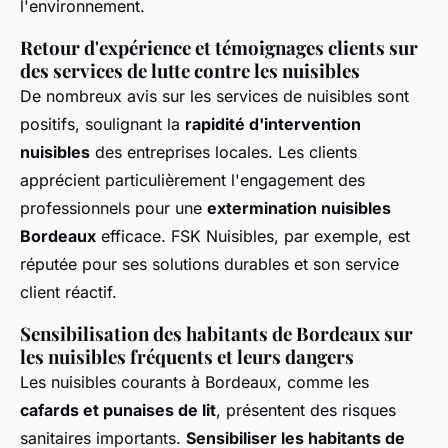
l'environnement.
Retour d'expérience et témoignages clients sur
des services de lutte contre les nuisibles
De nombreux avis sur les services de nuisibles sont
positifs, soulignant la
rapidité d'intervention
nuisibles
des entreprises locales. Les clients
apprécient particulièrement l'engagement des
professionnels pour une
extermination nuisibles
Bordeaux
efficace. FSK Nuisibles, par exemple, est
réputée pour ses solutions durables et son service
client réactif.
Sensibilisation des habitants de Bordeaux sur
les nuisibles fréquents et leurs dangers
Les nuisibles courants à Bordeaux, comme les
cafards et punaises de lit
, présentent des risques
sanitaires importants.
Sensibiliser les habitants de