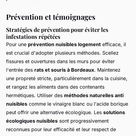
Prévention et témoignages
Stratégies de prévention pour éviter les
infestations répétées
Pour une
prévention nuisibles logement
efficace, il
est crucial d'adopter plusieurs méthodes. Scellez
fissures et ouvertures dans les murs pour éviter
l'entrée des
rats et souris à Bordeaux
. Maintenez
une propreté stricte, particulièrement dans la cuisine,
et rangez les aliments dans des contenants
hermétiques. Utiliser des
méthodes naturelles anti
nuisibles
comme le vinaigre blanc ou l'acide borique
peut offrir une alternative écologique. Les
solutions
écologiques nuisibles
sont progressivement
reconnues pour leur efficacité et leur respect de