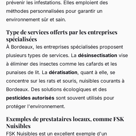
prévenir les infestations. Elles emploient des
méthodes personnalisées pour garantir un
environnement sûr et sain.
Type de services offerts par les entreprises
spécialisées
À Bordeaux, les entreprises spécialisées proposent
plusieurs types de services. La
désinsectisation
vise
à éliminer des insectes comme les cafards et les
punaises de lit. La
dératisation
, quant à elle, se
concentre sur les rats et souris, nuisibles courants à
Bordeaux. Des solutions écologiques et des
pesticides autorisés
sont souvent utilisés pour
protéger l'environnement.
Exemples de prestataires locaux, comme FSK
Nuisibles
FSK Nuisibles est un excellent exemple d'un