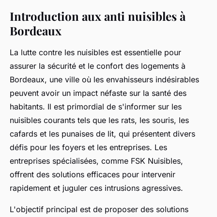
Introduction aux anti nuisibles à
Bordeaux
La lutte contre les nuisibles est essentielle pour
assurer la sécurité et le confort des logements à
Bordeaux, une ville où les envahisseurs indésirables
peuvent avoir un impact néfaste sur la santé des
habitants. Il est primordial de s'informer sur les
nuisibles courants tels que les rats, les souris, les
cafards et les punaises de lit, qui présentent divers
défis pour les foyers et les entreprises. Les
entreprises spécialisées, comme FSK Nuisibles,
offrent des solutions efficaces pour intervenir
rapidement et juguler ces intrusions agressives.
L'objectif principal est de proposer des solutions