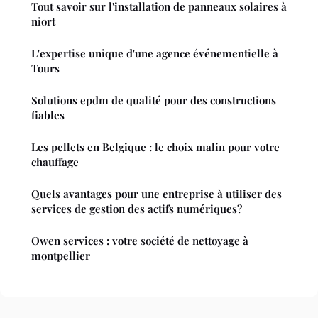
Tout savoir sur l'installation de panneaux solaires à
niort
L'expertise unique d'une agence événementielle à
Tours
Solutions epdm de qualité pour des constructions
fiables
Les pellets en Belgique : le choix malin pour votre
chauffage
Quels avantages pour une entreprise à utiliser des
services de gestion des actifs numériques?
Owen services : votre société de nettoyage à
montpellier