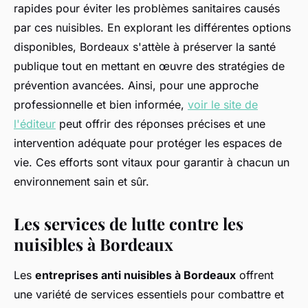
rapides pour éviter les problèmes sanitaires causés
par ces nuisibles. En explorant les différentes options
disponibles, Bordeaux s'attèle à préserver la santé
publique tout en mettant en œuvre des stratégies de
prévention avancées. Ainsi, pour une approche
professionnelle et bien informée,
voir le site de
l'éditeur
peut offrir des réponses précises et une
intervention adéquate pour protéger les espaces de
vie. Ces efforts sont vitaux pour garantir à chacun un
environnement sain et sûr.
Les services de lutte contre les
nuisibles à Bordeaux
Les
entreprises anti nuisibles à Bordeaux
offrent
une variété de services essentiels pour combattre et