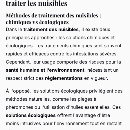
traiter les nuisibles
Méthodes de traitement des nuisibles :
chimiques vs écologiques
Dans le
traitement des nuisibles
, il existe deux
principales approches : les solutions chimiques et
écologiques. Les traitements chimiques sont souvent
rapides et efficaces contre les infestations sévères.
Cependant, leur usage comporte des risques pour la
santé humaine et l'environnement
, nécessitant un
respect strict des
réglementations
en vigueur.
À l'opposé, les solutions écologiques privilégient des
méthodes naturelles, comme les pièges à
phéromones ou l'utilisation d'huiles essentielles. Ces
solutions écologiques
offrent l'avantage d'être
moins intrusives pour l'environnement tout en restant