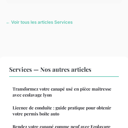
← Voir tous les articles Services
Services — Nos autres articles
Transformez votre canapé usé en pièce maîtresse
avec ecolavage lyon
Licence de conduite : guide pratique pour obtenir
votre permis boîte auto
Rendez votre canapé comme neuf avec Ecolavage