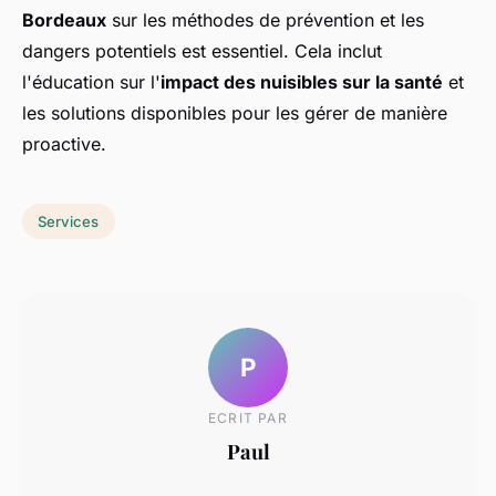
Bordeaux
sur les méthodes de prévention et les
dangers potentiels est essentiel. Cela inclut
l'éducation sur l'
impact des nuisibles sur la santé
et
les solutions disponibles pour les gérer de manière
proactive.
Services
P
ECRIT PAR
Paul