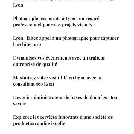
Lyon
Photographe corporate à Lyon : un regard
professionnel pour vos projets visuels
Lyon : faites appel à un photographe pour capturer
l'architecture
Dynamisez vos événements avec un traiteur
entreprise de qualité
Maximisez votre visibilité en ligne avec un
consultant seo Lyon
Devenir administrateur de bases de données : tout
savoir
Explorez les services innovants d'une société de
production audiovisuelle