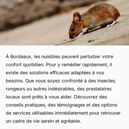
À Bordeaux, les nuisibles peuvent perturber votre
confort quotidien. Pour y remédier rapidement, il
existe des solutions efficaces adaptées à vos
besoins. Que vous soyez confronté à des insectes,
rongeurs ou autres indésirables, des prestataires
locaux sont prêts à vous aider. Découvrez des
conseils pratiques, des témoignages et des options
de services utilisables immédiatement pour retrouver
un cadre de vie serein et agréable.