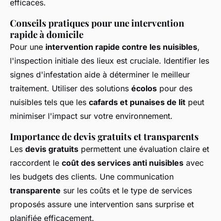
efficaces.
Conseils pratiques pour une intervention
rapide à domicile
Pour une
intervention rapide contre les nuisibles
,
l'inspection initiale des lieux est cruciale. Identifier les
signes d'infestation aide à déterminer le meilleur
traitement. Utiliser des solutions
écolos
pour des
nuisibles tels que les
cafards et punaises de lit
peut
minimiser l'impact sur votre environnement.
Importance de devis gratuits et transparents
Les
devis gratuits
permettent une évaluation claire et
raccordent le
coût des services anti nuisibles
avec
les budgets des clients. Une communication
transparente
sur les coûts et le type de services
proposés assure une intervention sans surprise et
planifiée efficacement.